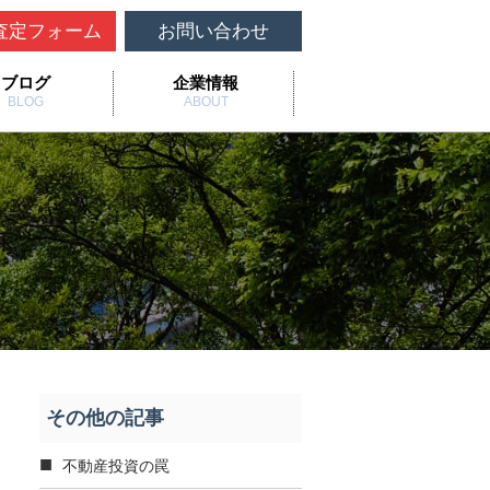
査定フォーム
お問い合わせ
ブログ
企業情報
BLOG
ABOUT
その他の記事
不動産投資の罠