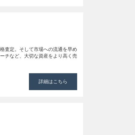
格査定。そして市場への流通を早め
ーチなど、大切な資産をより高く売
詳細はこちら