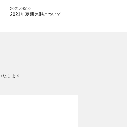
2021/08/10
2021年夏期休暇について
いたします