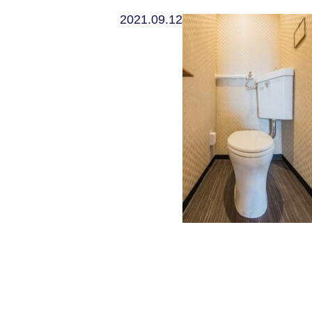
2021.09.12