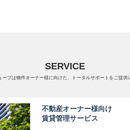
SERVICE
ューブは物件オーナー様に向けた、トータルサポートをご提供
不動産オーナー様向け
賃貸管理サービス