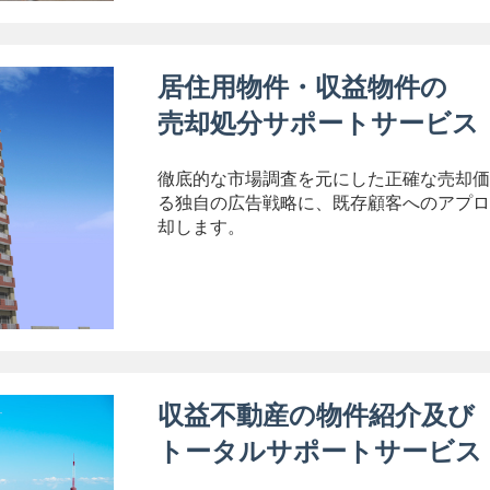
居住用物件・収益物件の
売却処分サポートサービス
徹底的な市場調査を元にした正確な売却価
る独自の広告戦略に、既存顧客へのアプロ
却します。
収益不動産の物件紹介及び
トータルサポートサービス