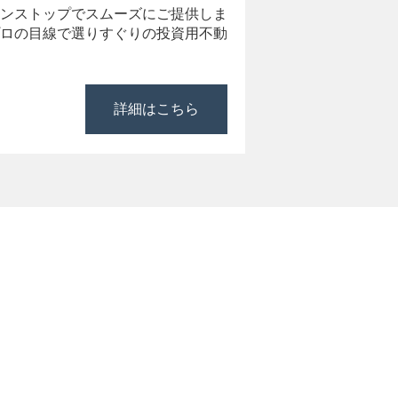
ンストップでスムーズにご提供しま
ロの目線で選りすぐりの投資用不動
詳細はこちら