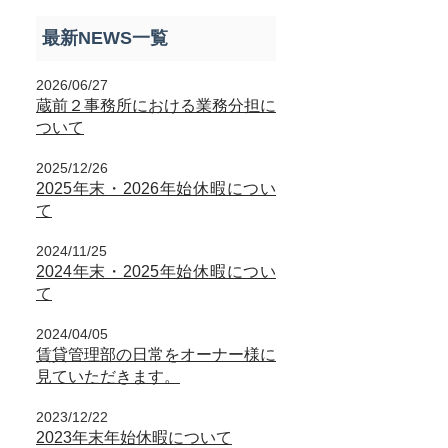
最新NEWS一覧
2026/06/27
蔵前２事務所における業務分担に
ついて
2025/12/26
2025年末・2026年始休暇につい
て
2024/11/25
2024年末・2025年始休暇につい
て
2024/04/05
賃貸管理部の日常をオーナー様に
見ていただきます。
2023/12/22
2023年末年始休暇について