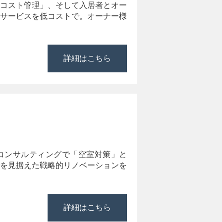
コスト管理」、そして入居者とオー
サービスを低コストで。オーナー様
詳細はこちら
コンサルティングで「空室対策」と
を見据えた戦略的リノベーションを
詳細はこちら