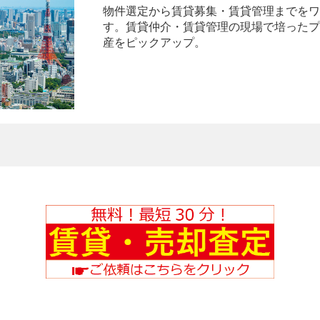
物件選定から賃貸募集・賃貸管理までをワ
す。賃貸仲介・賃貸管理の現場で培ったプ
産をピックアップ。