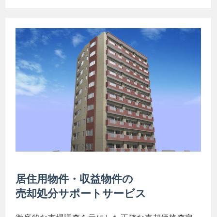
居住用物件・収益物件の
売却処分サポートサービス