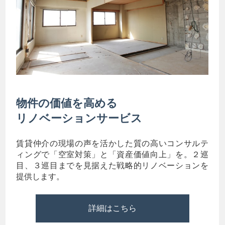
物件の価値を高める
リノベーションサービス
賃貸仲介の現場の声を活かした質の高いコンサルテ
ィングで「空室対策」と「資産価値向上」を。２巡
目、３巡目までを見据えた戦略的リノベーションを
提供します。
詳細はこちら