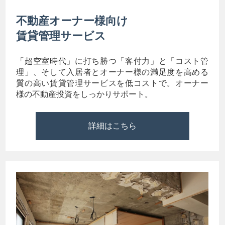
不動産オーナー様向け
賃貸管理サービス
「超空室時代」に打ち勝つ「客付力」と「コスト管
理」、そして入居者とオーナー様の満足度を高める
質の高い賃貸管理サービスを低コストで。オーナー
様の不動産投資をしっかりサポート。
詳細はこちら