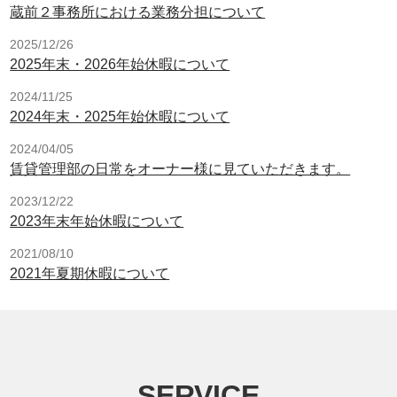
蔵前２事務所における業務分担について
2025/12/26
2025年末・2026年始休暇について
2024/11/25
2024年末・2025年始休暇について
2024/04/05
賃貸管理部の日常をオーナー様に見ていただきます。
2023/12/22
2023年末年始休暇について
2021/08/10
2021年夏期休暇について
SERVICE