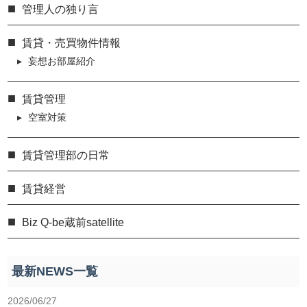
管理人の独り言
賃貸・売買物件情報
妄想お部屋紹介
賃貸管理
空室対策
賃貸管理部の日常
賃貸経営
Biz Q-be蔵前satellite
最新NEWS一覧
2026/06/27