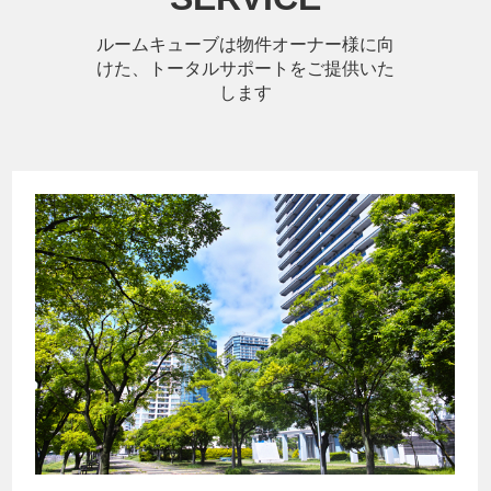
ルームキューブは物件オーナー様に向
けた、トータルサポートをご提供いた
します