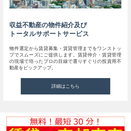
収益不動産の物件紹介及び
トータルサポートサービス
物件選定から賃貸募集・賃貸管理までをワンストッ
プでスムーズにご提供します。賃貸仲介・賃貸管理
の現場で培ったプロの目線で選りすぐりの投資用不
動産をピックアップ。
詳細はこちら