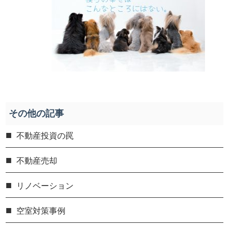
その他の記事
不動産投資の罠
不動産売却
リノベーション
空室対策事例