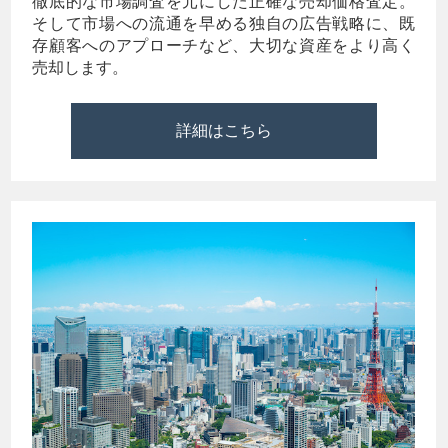
徹底的な市場調査を元にした正確な売却価格査定。
そして市場への流通を早める独自の広告戦略に、既
存顧客へのアプローチなど、大切な資産をより高く
売却します。
詳細はこちら