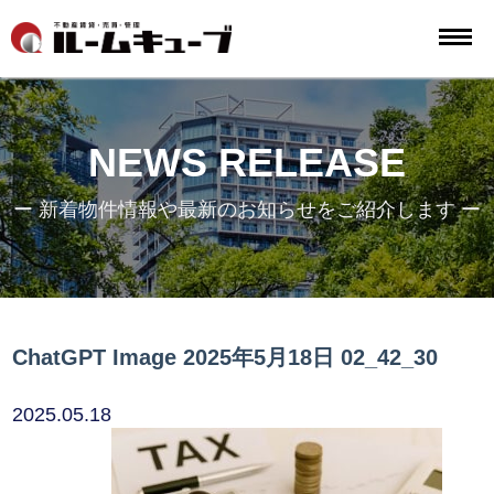
NEWS RELEASE
ー 新着物件情報や最新のお知らせをご紹介します ー
ChatGPT Image 2025年5月18日 02_42_30
2025.05.18