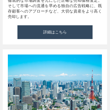
徹底的な市場調査を元にした正確な売却価格査定。
そして市場への流通を早める独自の広告戦略に、既
存顧客へのアプローチなど、大切な資産をより高く
売却します。
詳細はこちら