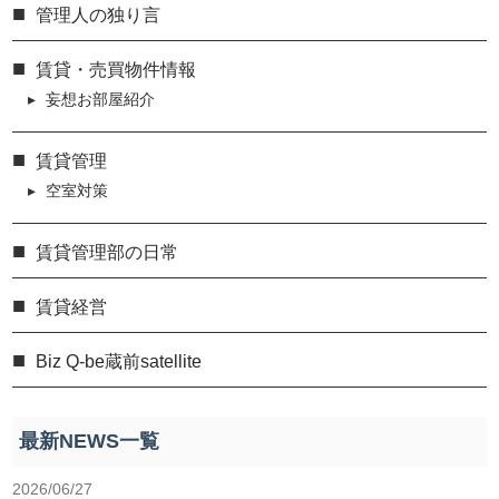
管理人の独り言
賃貸・売買物件情報
妄想お部屋紹介
賃貸管理
空室対策
賃貸管理部の日常
賃貸経営
Biz Q-be蔵前satellite
最新NEWS一覧
2026/06/27