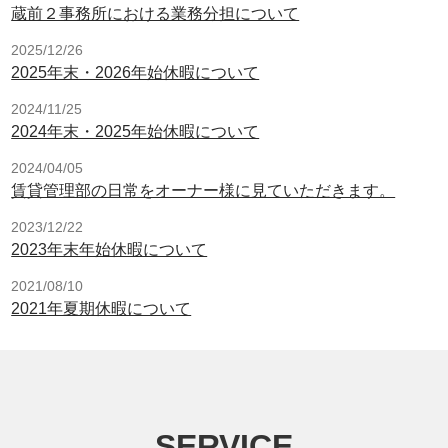
蔵前２事務所における業務分担について
2025/12/26
2025年末・2026年始休暇について
2024/11/25
2024年末・2025年始休暇について
2024/04/05
賃貸管理部の日常をオーナー様に見ていただきます。
2023/12/22
2023年末年始休暇について
2021/08/10
2021年夏期休暇について
SERVICE