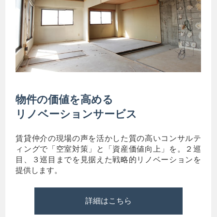
物件の価値を高める
リノベーションサービス
賃貸仲介の現場の声を活かした質の高いコンサルテ
ィングで「空室対策」と「資産価値向上」を。２巡
目、３巡目までを見据えた戦略的リノベーションを
提供します。
詳細はこちら