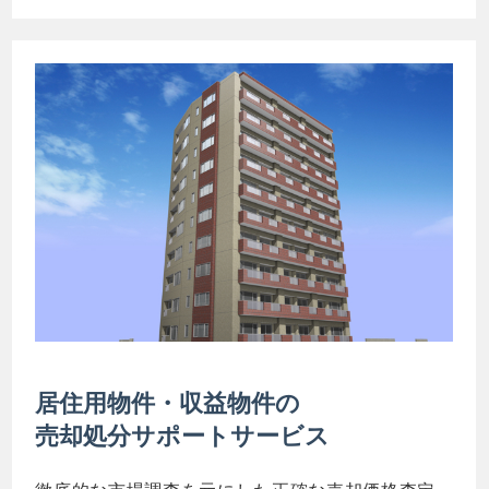
居住用物件・収益物件の
売却処分サポートサービス