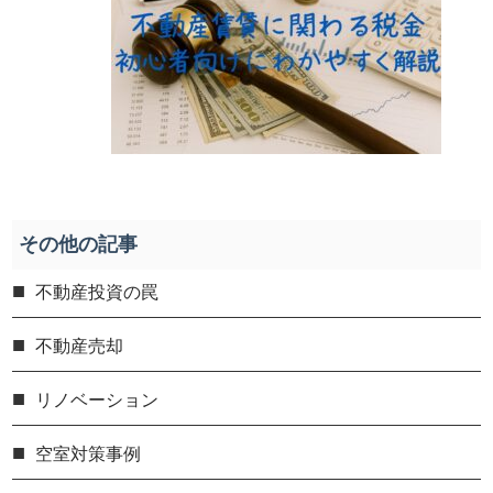
その他の記事
不動産投資の罠
不動産売却
リノベーション
空室対策事例