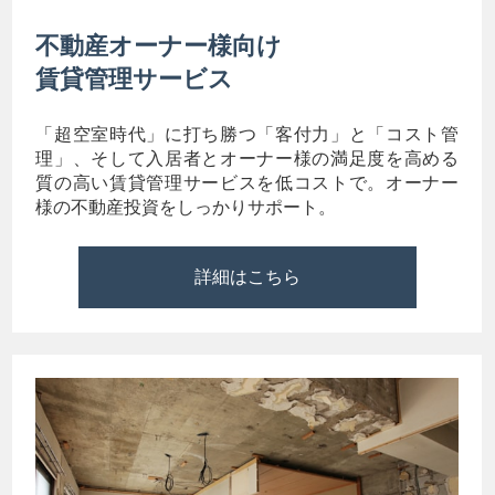
不動産オーナー様向け
賃貸管理サービス
「超空室時代」に打ち勝つ「客付力」と「コスト管
理」、そして入居者とオーナー様の満足度を高める
質の高い賃貸管理サービスを低コストで。オーナー
様の不動産投資をしっかりサポート。
詳細はこちら