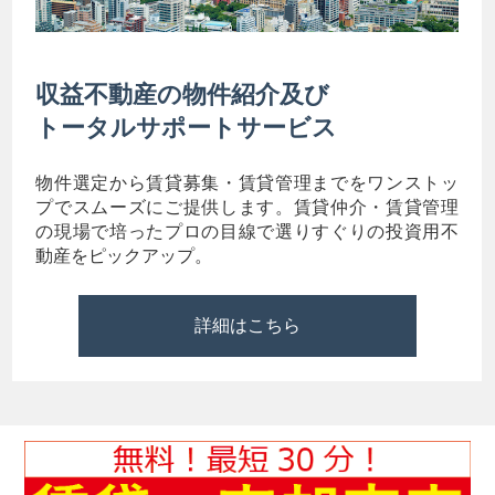
収益不動産の物件紹介及び
トータルサポートサービス
物件選定から賃貸募集・賃貸管理までをワンストッ
プでスムーズにご提供します。賃貸仲介・賃貸管理
の現場で培ったプロの目線で選りすぐりの投資用不
動産をピックアップ。
詳細はこちら