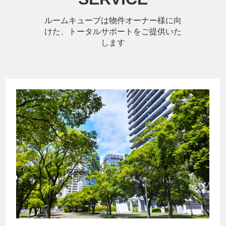
ルームキューブは物件オーナー様に向
けた、トータルサポートをご提供いた
します