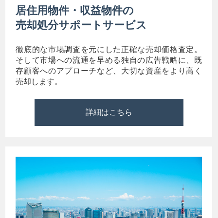
居住用物件・収益物件の
売却処分サポートサービス
徹底的な市場調査を元にした正確な売却価格査定。
そして市場への流通を早める独自の広告戦略に、既
存顧客へのアプローチなど、大切な資産をより高く
売却します。
詳細はこちら