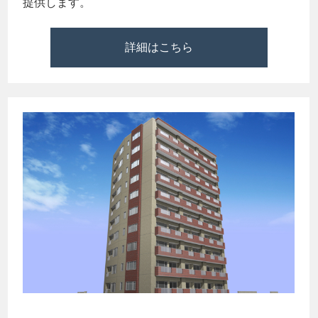
提供します。
詳細はこちら