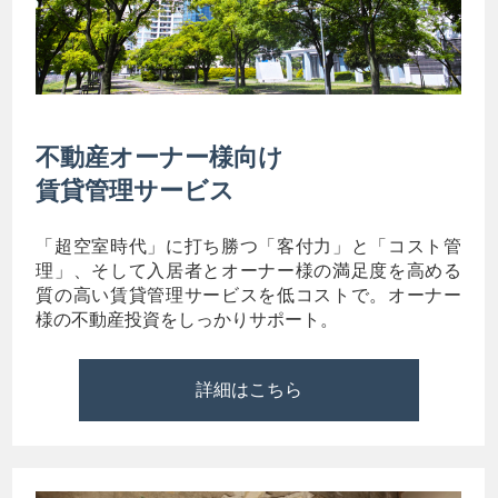
不動産オーナー様向け
賃貸管理サービス
「超空室時代」に打ち勝つ「客付力」と「コスト管
理」、そして入居者とオーナー様の満足度を高める
質の高い賃貸管理サービスを低コストで。オーナー
様の不動産投資をしっかりサポート。
詳細はこちら