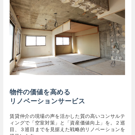
物件の価値を高める
リノベーションサービス
賃貸仲介の現場の声を活かした質の高いコンサルテ
ィングで「空室対策」と「資産価値向上」を。２巡
目、３巡目までを見据えた戦略的リノベーションを