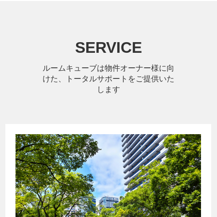
SERVICE
ルームキューブは物件オーナー様に向
けた、トータルサポートをご提供いた
します