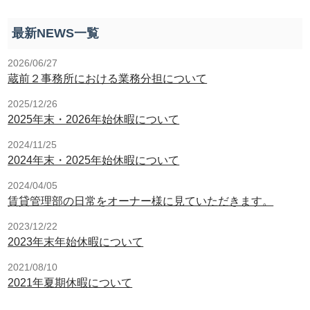
最新NEWS一覧
2026/06/27
蔵前２事務所における業務分担について
2025/12/26
2025年末・2026年始休暇について
2024/11/25
2024年末・2025年始休暇について
2024/04/05
賃貸管理部の日常をオーナー様に見ていただきます。
2023/12/22
2023年末年始休暇について
2021/08/10
2021年夏期休暇について