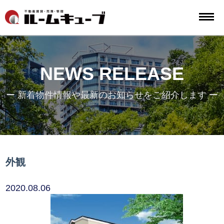
NEWS RELEASE
ー 新着物件情報や最新のお知らせをご紹介します ー
外観
2020.08.06