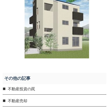
その他の記事
不動産投資の罠
不動産売却