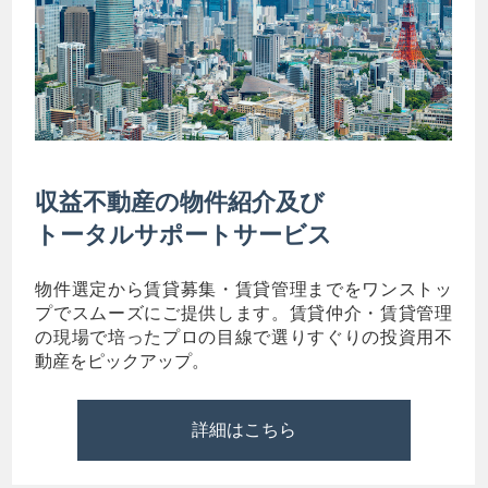
収益不動産の物件紹介及び
トータルサポートサービス
物件選定から賃貸募集・賃貸管理までをワンストッ
プでスムーズにご提供します。賃貸仲介・賃貸管理
の現場で培ったプロの目線で選りすぐりの投資用不
動産をピックアップ。
詳細はこちら