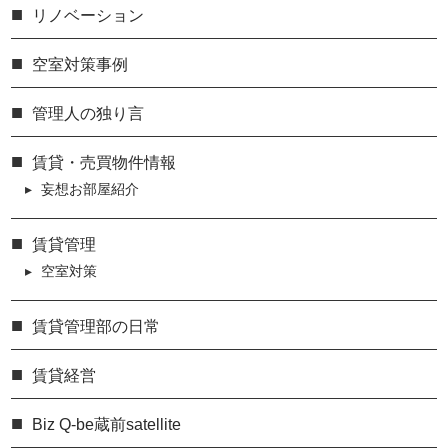
リノベーション
空室対策事例
管理人の独り言
賃貸・売買物件情報
妄想お部屋紹介
賃貸管理
空室対策
賃貸管理部の日常
賃貸経営
Biz Q-be蔵前satellite